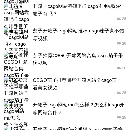
开箱子csgo网站靠谱吗？csgo不用钥匙的
箱子有吗？
06-26
茄子开箱子csgo网站推荐 csgo茄子真不错
原视频
06-26
茄子推荐CSGO开箱网站合集 csgo茄子采
访视频
06-26
CSGO茄子推荐哪些开箱网站？csgo茄子
看美女视频
06-26
开箱子csgo网站mu怎么样？怎么和csgo开
箱网站合作？
06-25
开箱子csgo网站怎么赚钱？csgo抽箱子挣