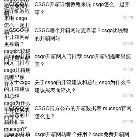
CSGO开箱详细教程来啦 csgo怎么一起开
箱？
06-20
CSGO哪个开箱网站更靠谱？csgo比较稳
的开箱网站
06-20
csgo开箱网入门推荐 csgo开箱钥匙哪里便
宜？
06-20
关于csgo的开箱建议和总结 csgo为什么不
建议买表面淬火？
06-20
CSGO官方公布的开箱数据表 mucsgo官网
怎么进？
06-20
csgo开箱网站哪个好用？csgo免费开箱网