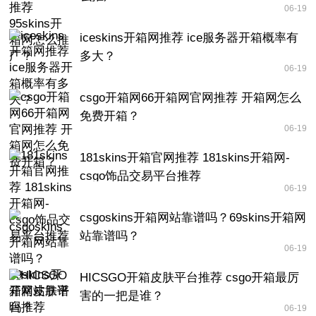
06-19
iceskins开箱网推荐 ice服务器开箱概率有
多大？
06-19
csgo开箱网66开箱网官网推荐 开箱网怎么
免费开箱？
06-19
181skins开箱官网推荐 181skins开箱网-
csgo饰品交易平台推荐
06-19
csgoskins开箱网站靠谱吗？69skins开箱网
站靠谱吗？
06-19
HICSGO开箱皮肤平台推荐 csgo开箱最厉
害的一把是谁？
06-19