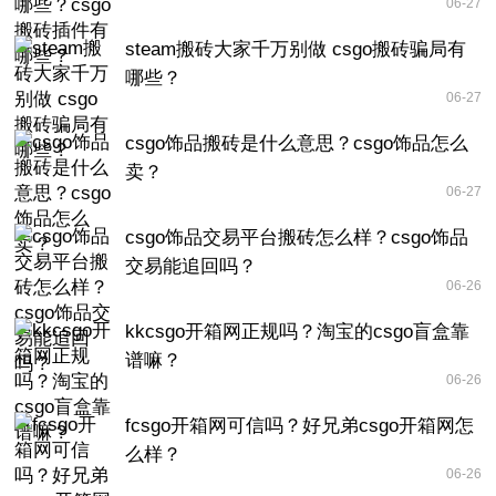
06-27
steam搬砖大家千万别做 csgo搬砖骗局有
哪些？
06-27
csgo饰品搬砖是什么意思？csgo饰品怎么
卖？
06-27
csgo饰品交易平台搬砖怎么样？csgo饰品
交易能追回吗？
06-26
kkcsgo开箱网正规吗？淘宝的csgo盲盒靠
谱嘛？
06-26
fcsgo开箱网可信吗？好兄弟csgo开箱网怎
么样？
06-26