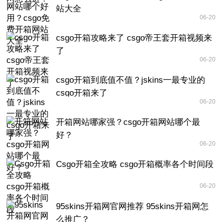
站大全
06-20
csgo开箱攻略来了 csgo帝王套开箱视频来
了
06-20
csgo开箱到底值不值？jskins一最专业的
csgo开箱来了
06-20
开箱网站哪家强？csgo开箱网站哪个最
好？
06-20
Csgo开箱全攻略 csgo开箱概率各个时间段
06-20
95skins开箱网官网推荐 95skins开箱网怎
么推广？