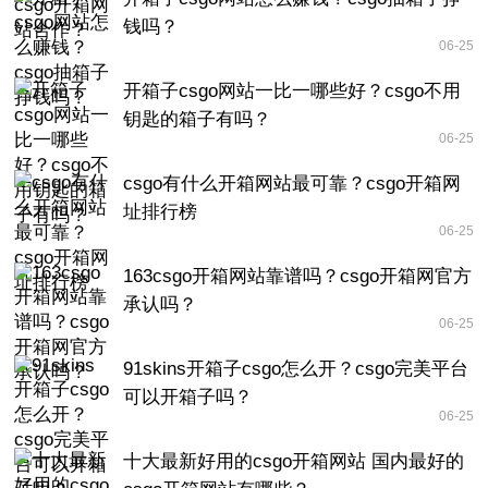
钱吗？
06-25
开箱子csgo网站一比一哪些好？csgo不用
钥匙的箱子有吗？
06-25
csgo有什么开箱网站最可靠？csgo开箱网
址排行榜
06-25
163csgo开箱网站靠谱吗？csgo开箱网官方
承认吗？
06-25
91skins开箱子csgo怎么开？csgo完美平台
可以开箱子吗？
06-25
十大最新好用的csgo开箱网站 国内最好的