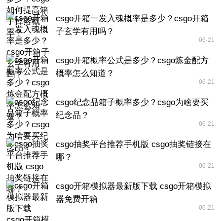
csgo开箱一发入魂概率是多少？csgo开箱
子玄学有用吗？
06-21
csgo开箱概率公式是多少？csgo炼金配方
概率怎么知道？
06-21
csgo纪念品箱子概率多少？csgo为啥要买
纪念品？
06-21
csgo抽奖平台推荐手机版 csgo抽奖链接在
哪？
06-21
csgo开箱模拟器最新版下载 csgo开箱模拟
器免费开箱
06-21