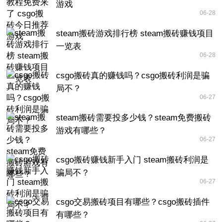
游戏
06-28
steam搬砖游戏排行榜 steam搬砖赚钱项目
一览表
06-28
csgo搬砖真的赚钱吗？csgo搬砖利润是骗
局不？
06-27
steam搬砖需要投多少钱？steam免费搬砖
游戏有哪些？
06-27
csgo搬砖赚钱新手入门 steam搬砖利润是
骗局不？
06-27
csgo交易搬砖项目有哪些？csgo搬砖插件
有哪些？