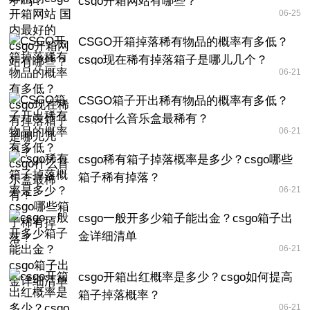
csgo开箱网站有哪些？
06-25
CSGO开箱掉落稀有物品的概率有多低？
csgo现在稀有掉落箱子是哪儿几个？
06-21
CSGO箱子开出稀有物品的概率有多低？
csgo什么音乐盒最稀有？
06-21
csgo稀有箱子掉落概率是多少？csgo哪些
箱子稀有掉落？
06-21
csgo一般开多少箱子能出金？csgo箱子出
金详细清单
06-21
csgo开箱出红概率是多少？csgo如何提高
箱子掉落概率？
06-21